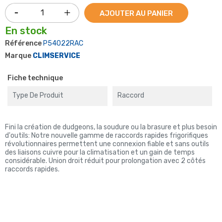
AJOUTER AU PANIER
En stock
Référence
P54022RAC
Marque
CLIMSERVICE
Fiche technique
Type De Produit
Raccord
Fini la création de dudgeons, la soudure ou la brasure et plus besoin
d'outils: Notre nouvelle gamme de raccords rapides frigorifiques
révolutionnaires permettent une connexion fiable et sans outils
des liaisons cuivre pour la climatisation et un gain de temps
considérable. Union droit réduit pour prolongation avec 2 côtés
raccords rapides.