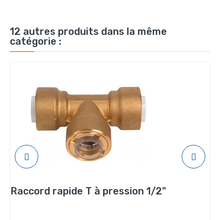
12 autres produits dans la même
catégorie :
Raccord rapide T à pression 1/2"