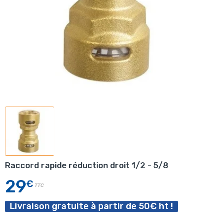
Raccord rapide réduction droit 1/2 - 5/8
29
€
TTC
Livraison gratuite à partir de 50€ ht !