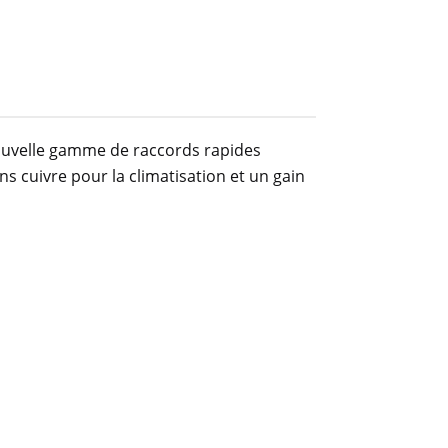
 nouvelle gamme de raccords rapides
ns cuivre pour la climatisation et un gain