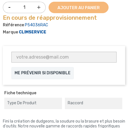
AJOUTER AU PANIER
En cours de réapprovisionnement
Référence
P54036RAC
Marque
CLIMSERVICE
ME PRÉVENIR SI DISPONIBLE
Fiche technique
Type De Produit
Raccord
Fini la création de dudgeons, la soudure ou la brasure et plus besoin
d'outils: Notre nouvelle gamme de raccords rapides frigorifiques