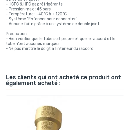
- HCFC & HFC gaz réfrigérants
- Pression max : 45 bars
- Température : -40°C à + 120°C
- Système "Enfoncer pour connecter"
- Aucune fuite grâce à un système de double joint
Précaution :
- Bien vérifier que le tube soit propre et que le raccord et le
tube n’ont aucunes marques
- Ne pas mettre le doigt à l’intérieur du raccord
Les clients qui ont acheté ce produit ont
également acheté :