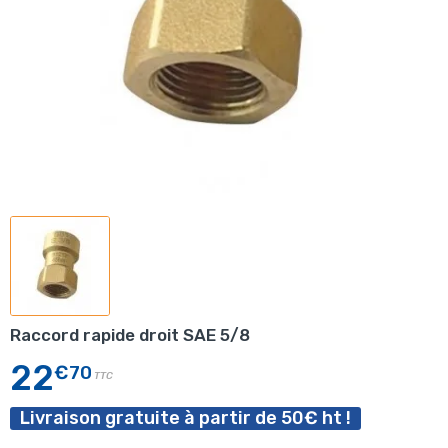
Raccord rapide droit SAE 5/8
22
€70
TTC
Livraison gratuite à partir de 50€ ht !