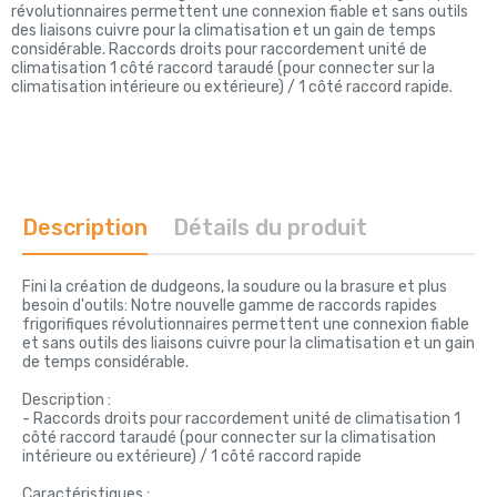
révolutionnaires permettent une connexion fiable et sans outils
des liaisons cuivre pour la climatisation et un gain de temps
considérable. Raccords droits pour raccordement unité de
climatisation 1 côté raccord taraudé (pour connecter sur la
climatisation intérieure ou extérieure) / 1 côté raccord rapide.
Description
Détails du produit
Fini la création de dudgeons, la soudure ou la brasure et plus
besoin d'outils: Notre nouvelle gamme de raccords rapides
frigorifiques révolutionnaires permettent une connexion fiable
et sans outils des liaisons cuivre pour la climatisation et un gain
de temps considérable.
Description :
- Raccords droits pour raccordement unité de climatisation 1
côté raccord taraudé (pour connecter sur la climatisation
intérieure ou extérieure) / 1 côté raccord rapide
Caractéristiques :