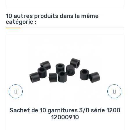
10 autres produits dans la même
catégorie :
Sachet de 10 garnitures 3/8 série 1200
12000910