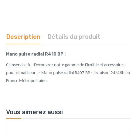
Description
Détails du produit
Mano pulse radial R410 BP :
Climservice.fr - Découvrez notre gamme de Flexible et accessoires
pour climatiseur ! - Mano pulse radial R407 BP - Livraison 24/48h en
France Métropolitaine.
Vous aimerez aussi