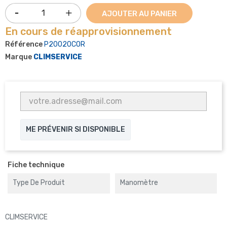
AJOUTER AU PANIER
En cours de réapprovisionnement
Référence
P20020COR
Marque
CLIMSERVICE
ME PRÉVENIR SI DISPONIBLE
Fiche technique
Type De Produit
Manomètre
CLIMSERVICE