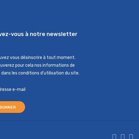
ivez-vous à notre newsletter
uvez vous désinscrire à tout moment.
ouverez pour cela nos informations de
dans les conditions d'utilisation du site.