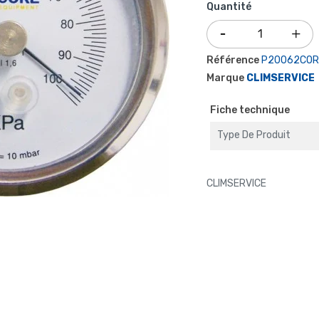
Quantité
Référence
P20062COR
Marque
CLIMSERVICE
Fiche technique
Type De Produit
CLIMSERVICE