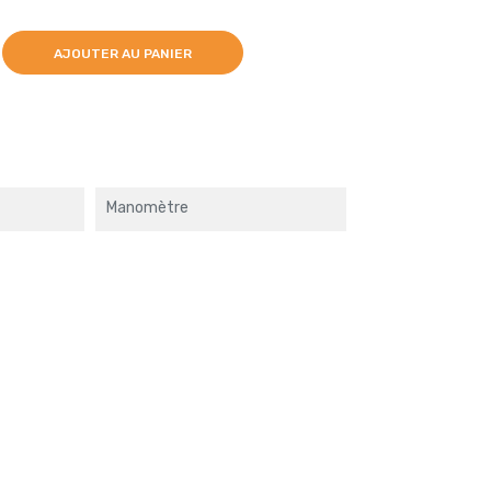
AJOUTER AU PANIER
Manomètre