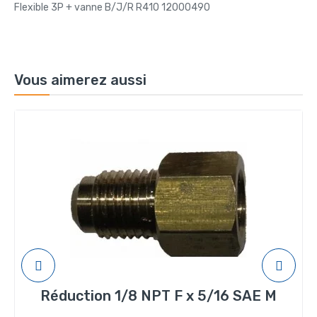
Flexible 3P + vanne B/J/R R410 12000490
Vous aimerez aussi
Réduction 1/8 NPT F x 5/16 SAE M