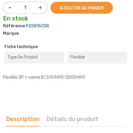
AJOUTER AU PANIER
En stock
Référence
P25816COR
Marque
Fiche technique
Type De Produit
Flexible
Flexible 3P + vanne B/J/R R410 12000490
Description
Détails du produit