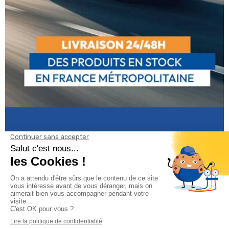
Informations
