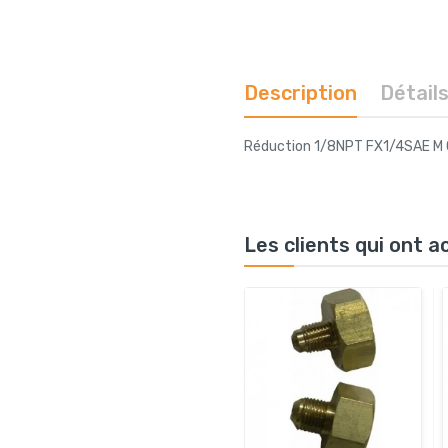
Description
Détail
Réduction 1/8NPT FX1/4SAE M
Les clients qui ont 