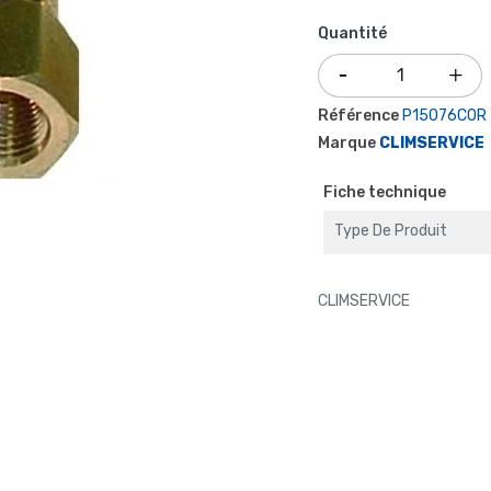
Quantité
Référence
P15076COR
Marque
CLIMSERVICE
Fiche technique
Type De Produit
CLIMSERVICE