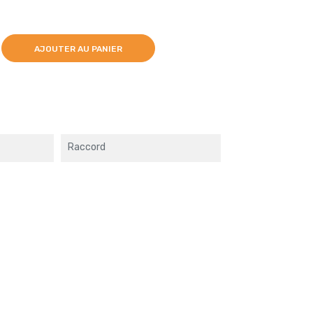
AJOUTER AU PANIER
Raccord