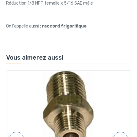
Réduction 1/8 NPT femelle x 5/16 SAE mâle
On l'appelle aussi :
raccord frigorifique
Vous aimerez aussi