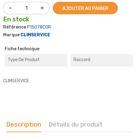
AJOUTER AU PANIER
En stock
Référence
P15078COR
Marque
CLIMSERVICE
Fiche technique
Type De Produit
Raccord
CLIMSERVICE
Description
Détails du produit