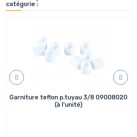
catégorie :
Garniture teflon p.tuyau 3/8 09008020
(à l'unité)