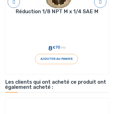
Réduction 1/8 NPT M x 1/4 SAE M
8
€70
TTC
AJOUTER AU PANIER
Les clients qui ont acheté ce produit ont
également acheté :