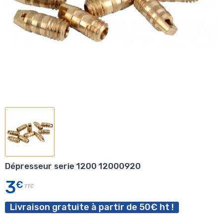
Dépresseur serie 1200 12000920
3
€
TTC
Livraison gratuite à partir de 50€ ht !