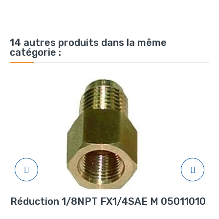
14 autres produits dans la même
catégorie :
Réduction 1/8NPT FX1/4SAE M 05011010