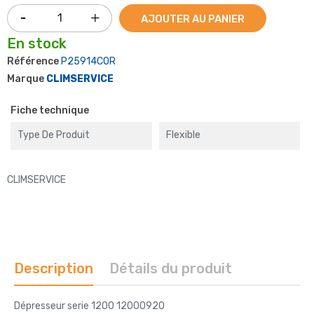
AJOUTER AU PANIER
En stock
Référence
P25914COR
Marque
CLIMSERVICE
Fiche technique
Type De Produit
Flexible
CLIMSERVICE
Description
Détails du produit
Dépresseur serie 1200 12000920