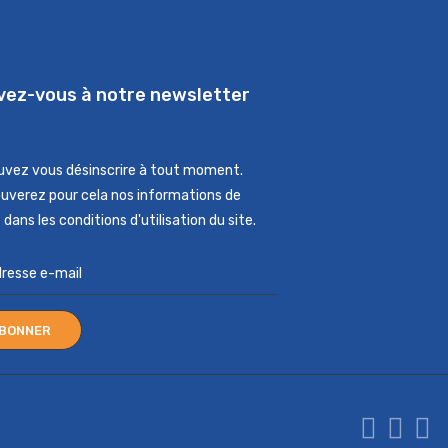
ivez-vous à notre newsletter
uvez vous désinscrire à tout moment.
ouverez pour cela nos informations de
dans les conditions d'utilisation du site.