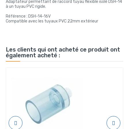
Adaptateur permettant de raccord tuyau flexible isolé DSH-14
à un tuyau PVC rigide.
Référence : DSH-14-16V
Compatible avec les tuyaux PVC 22mm extérieur
Les clients qui ont acheté ce produit ont
également acheté :