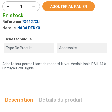
AJOUTER AU PANIER
En stock
Référence
P04627CLI
Marque
INABA DENKO
Fiche technique
Type De Produit
Accessoire
Adaptateur permettant de raccord tuyau flexible isolé DSH-14 à
un tuyau PVC rigide.
Description
Détails du produit