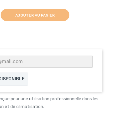
AJOUTER AU PANIER
 DISPONIBLE
nçue pour une utilisation professionnelle dans les
n et de climatisation.