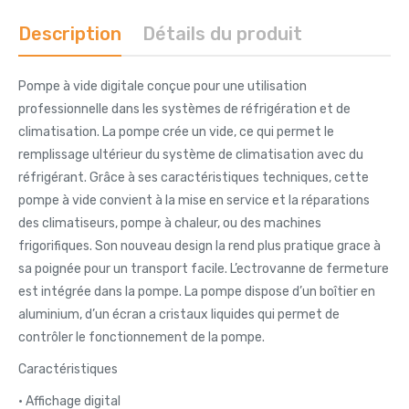
Description
Détails du produit
Pompe à vide digitale conçue pour une utilisation
professionnelle dans les systèmes de réfrigération et de
climatisation. La pompe crée un vide, ce qui permet le
remplissage ultérieur du système de climatisation avec du
réfrigérant. Grâce à ses caractéristiques techniques, cette
pompe à vide convient à la mise en service et la réparations
des climatiseurs, pompe à chaleur, ou des machines
frigorifiques. Son nouveau design la rend plus pratique grace à
sa poignée pour un transport facile. L’ectrovanne de fermeture
est intégrée dans la pompe. La pompe dispose d’un boîtier en
aluminium, d’un écran a cristaux liquides qui permet de
contrôler le fonctionnement de la pompe.
Caractéristiques
• Affichage digital