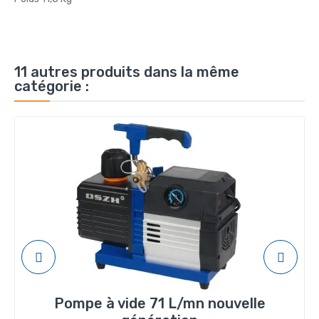
11 autres produits dans la même
catégorie :
Pompe à vide 71 L/mn nouvelle