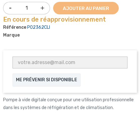
AJOUTER AU PANIER
En cours de réapprovisionnement
Référence
P02362CLI
Marque
ME PRÉVENIR SI DISPONIBLE
Pompe à vide digitale conçue pour une utilisation professionnelle
dans les systèmes de réfrigération et de climatisation.