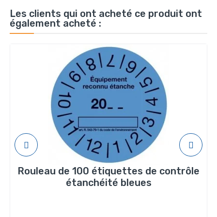
Les clients qui ont acheté ce produit ont
également acheté :
Rouleau de 100 étiquettes de contrôle
étanchéité bleues