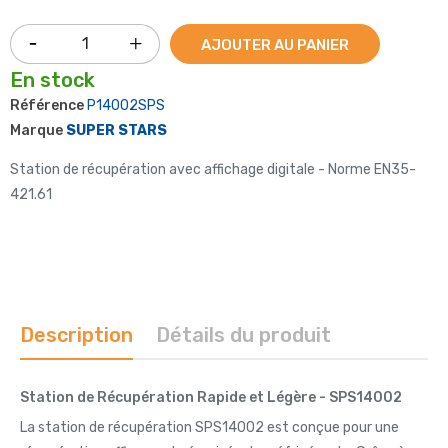
AJOUTER AU PANIER
En stock
Référence
P14002SPS
Marque
SUPER STARS
Station de récupération avec affichage digitale - Norme EN35-
421.61
Description
Détails du produit
Station de Récupération Rapide et Légère - SPS14002
La station de récupération SPS14002 est conçue pour une