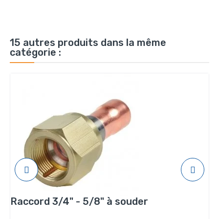
15 autres produits dans la même
catégorie :
Raccord 3/4" - 5/8" à souder