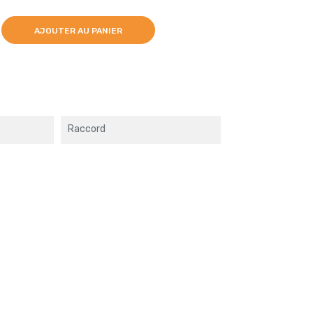
AJOUTER AU PANIER
Raccord