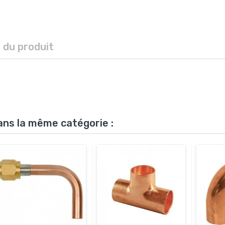
s du produit
ans la même catégorie :