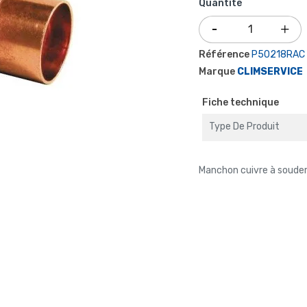
Quantité
Référence
P50218RAC
Marque
CLIMSERVICE
Fiche technique
Type De Produit
Manchon cuivre à souder