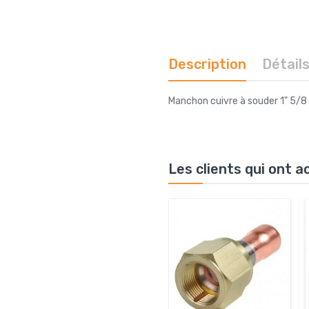
Description
Détail
Manchon cuivre à souder 1" 5/8
Les clients qui ont 