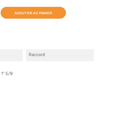
AJOUTER AU PANIER
Raccord
 1" 5/8