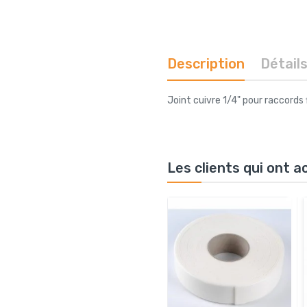
Description
Détail
Joint cuivre 1/4" pour raccords 
Les clients qui ont 