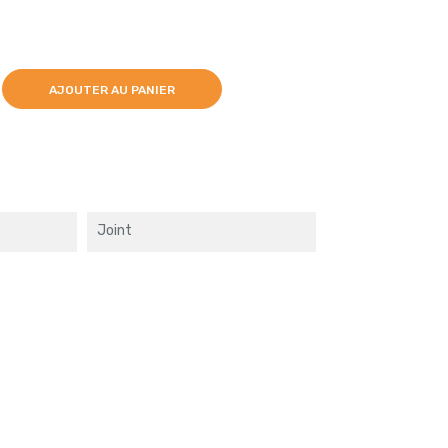
AJOUTER AU PANIER
Joint