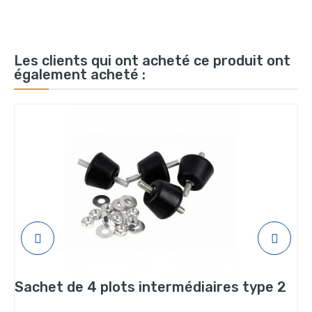
Les clients qui ont acheté ce produit ont
également acheté :
Sachet de 4 plots intermédiaires type 2