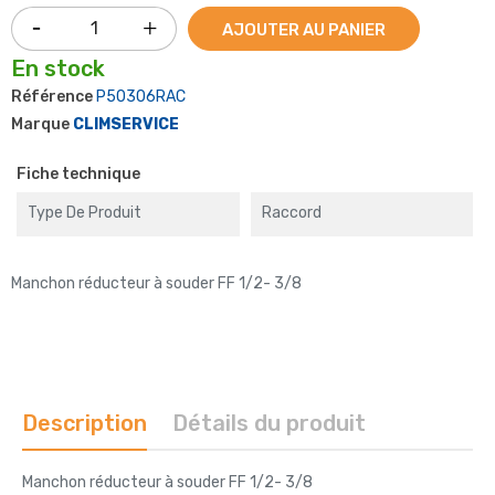
AJOUTER AU PANIER
En stock
Référence
P50306RAC
Marque
CLIMSERVICE
Fiche technique
Type De Produit
Raccord
Manchon réducteur à souder FF 1/2- 3/8
Description
Détails du produit
Manchon réducteur à souder FF 1/2- 3/8