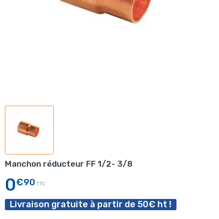
Manchon réducteur FF 1/2- 3/8
0
€90
TTC
Livraison gratuite à partir de 50€ ht !