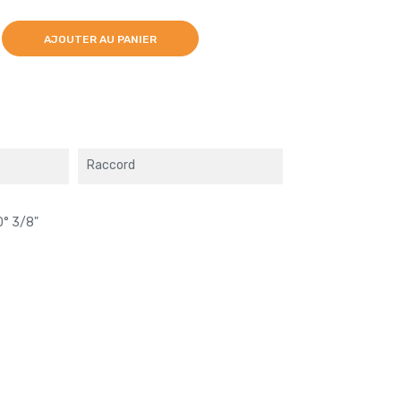
AJOUTER AU PANIER
Raccord
0° 3/8"