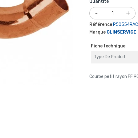
Quantité
Référence
P50554RAC
Marque
CLIMSERVICE
Fiche technique
Type De Produit
Courbe petit rayon FF 9