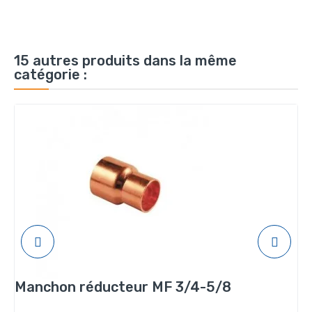
15 autres produits dans la même
catégorie :
Manchon réducteur MF 3/4-5/8