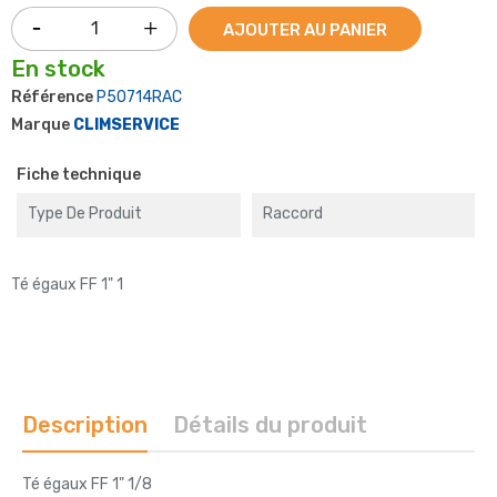
AJOUTER AU PANIER
En stock
Référence
P50714RAC
Marque
CLIMSERVICE
Fiche technique
Type De Produit
Raccord
Té égaux FF 1" 1
Description
Détails du produit
Té égaux FF 1" 1/8