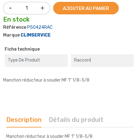
AJOUTER AU PANIER
En stock
Référence
P50424RAC
Marque
CLIMSERVICE
Fiche technique
Type De Produit
Raccord
Manchon réducteur à souder MF 1" 1/8-5/8
Description
Détails du produit
Manchon réducteur à souder MF 1" 1/8-5/8