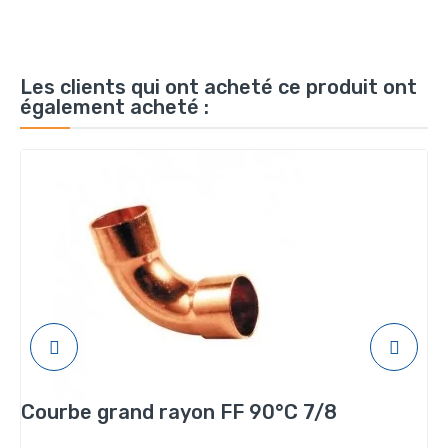
Les clients qui ont acheté ce produit ont
également acheté :
Courbe grand rayon FF 90°C 7/8