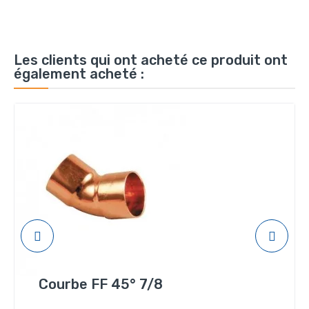
Les clients qui ont acheté ce produit ont
également acheté :
Courbe FF 45° 7/8