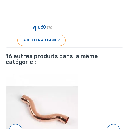
4
€60
TTC
AJOUTER AU PANIER
16 autres produits dans la même
catégorie :