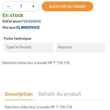
AJOUTER AU PANIER
En stock
Référence
P50420RAC
Marque
CLIMSERVICE
Fiche technique
Type De Produit
Raccord
Manchon réducteur à souder MF 1" 1/8-7/8
Description
Détails du produit
Manchon réducteur à souder MF 1" 1/8-7/8