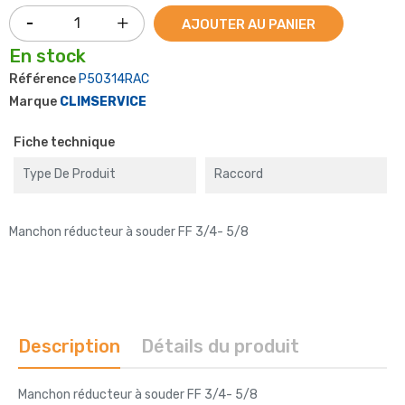
AJOUTER AU PANIER
En stock
Référence
P50314RAC
Marque
CLIMSERVICE
Fiche technique
Type De Produit
Raccord
Manchon réducteur à souder FF 3/4- 5/8
Description
Détails du produit
Manchon réducteur à souder FF 3/4- 5/8