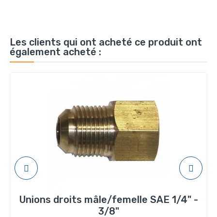
Les clients qui ont acheté ce produit ont
également acheté :
Unions droits mâle/femelle SAE 1/4" -
3/8"