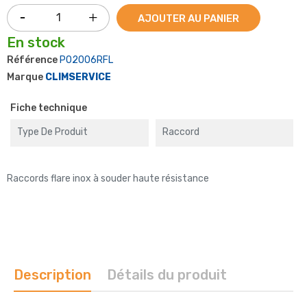
AJOUTER AU PANIER
En stock
Référence
P02006RFL
Marque
CLIMSERVICE
Fiche technique
Type De Produit
Raccord
Raccords flare inox à souder haute résistance
Description
Détails du produit