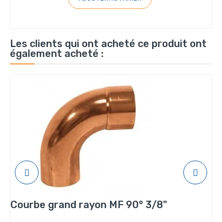
Les clients qui ont acheté ce produit ont
également acheté :
Courbe grand rayon MF 90° 3/8"