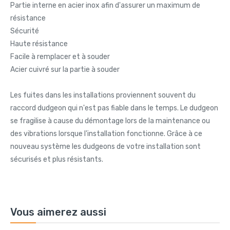
Partie interne en acier inox afin d'assurer un maximum de
résistance
Sécurité
Haute résistance
Facile à remplacer et à souder
Acier cuivré sur la partie à souder
Les fuites dans les installations proviennent souvent du
raccord dudgeon qui n'est pas fiable dans le temps. Le dudgeon
se fragilise à cause du démontage lors de la maintenance ou
des vibrations lorsque l'installation fonctionne. Grâce à ce
nouveau système les dudgeons de votre installation sont
sécurisés et plus résistants.
Vous aimerez aussi