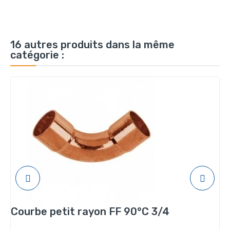
16 autres produits dans la même
catégorie :
Courbe petit rayon FF 90°C 3/4