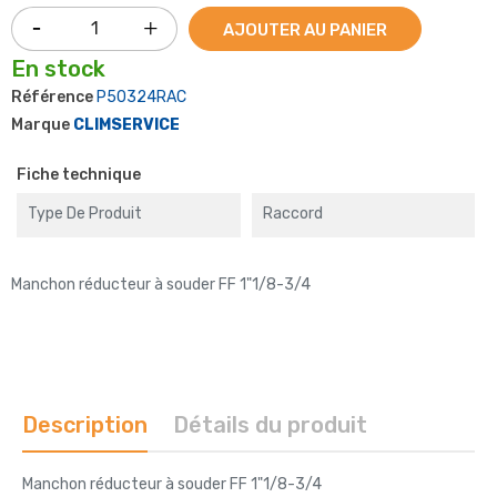
AJOUTER AU PANIER
En stock
Référence
P50324RAC
Marque
CLIMSERVICE
Fiche technique
Type De Produit
Raccord
Manchon réducteur à souder FF 1"1/8-3/4
Description
Détails du produit
Manchon réducteur à souder FF 1"1/8-3/4