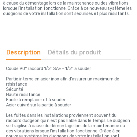
à cause du démontage lors de la maintenance ou des vibrations
lorsque l'installation fonctionne. Grâce à ce nouveau système les
dudgeons de votre installation sont sécurisés et plus résistants.
Description
Détails du produit
Coude 90° raccord 1/2" SAE - 1/2" à souder
Partie interne en acier inox afin d'assurer un maximum de
résistance
Sécurité
Haute résistance
Facile à remplacer et à souder
Acier cuivré sur la partie à souder
Les fuites dans les installations proviennent souvent du
raccord dudgeon qui n'est pas fiable dans le temps. Le dudgeon
se fragilise à cause du démontage lors de la maintenance ou
des vibrations lorsque l'installation fonctionne. Grâce à ce
nouveau système les dudgeons de votre installation sont