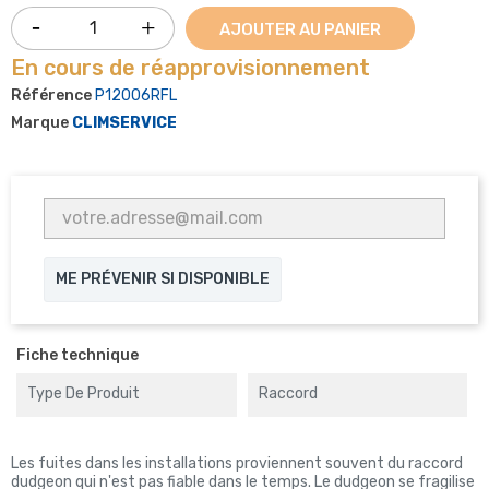
AJOUTER AU PANIER
En cours de réapprovisionnement
Référence
P12006RFL
Marque
CLIMSERVICE
ME PRÉVENIR SI DISPONIBLE
Fiche technique
Type De Produit
Raccord
Les fuites dans les installations proviennent souvent du raccord
dudgeon qui n'est pas fiable dans le temps. Le dudgeon se fragilise