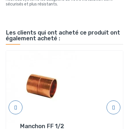
sécurisés et plus résistants.
Les clients qui ont acheté ce produit ont
également acheté :
Manchon FF 1/2