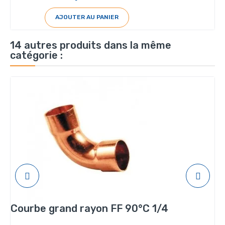
AJOUTER AU PANIER
14 autres produits dans la même
catégorie :
Courbe grand rayon FF 90°C 1/4