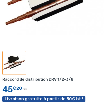
Raccord de distribution DRV 1/2-3/8
45
€20
TTC
Livraison gratuite à partir de 50€ ht !