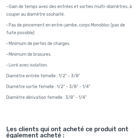
• Gain de temps avec des entrées et sorties multi-diamètres, à
couper au diamètre souhaité.
• Pas de pincement en entre-jambe, corps Monobloc (pas de
fuite possible)
• Minimum de pertes de charges.
• Minimum de brasures.
• Livré avec isolation.
Diamètre entrée femelle : 1/2" - 3/8"
Diamètre sortie femelle : 1/2" - 3/8" - 1/4"
Diamètre dérivation femelle : 3/8" - 1/4"
Les clients qui ont acheté ce produit ont
également acheté :