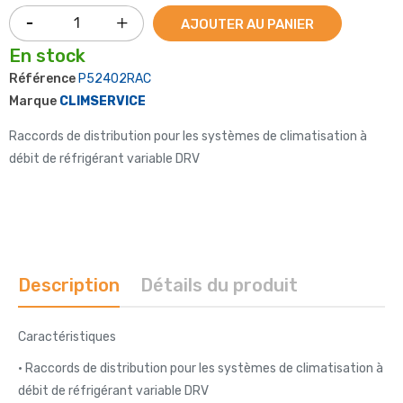
AJOUTER AU PANIER
En stock
Référence
P52402RAC
Marque
CLIMSERVICE
Raccords de distribution pour les systèmes de climatisation à
débit de réfrigérant variable DRV
Description
Détails du produit
Caractéristiques
• Raccords de distribution pour les systèmes de climatisation à
débit de réfrigérant variable DRV