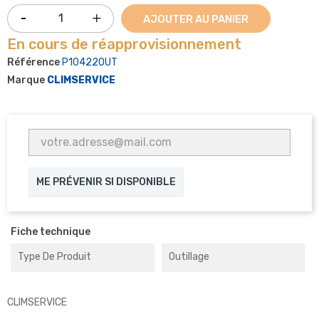
AJOUTER AU PANIER
En cours de réapprovisionnement
Référence
P10422OUT
Marque
CLIMSERVICE
ME PRÉVENIR SI DISPONIBLE
Fiche technique
Type De Produit
Outillage
CLIMSERVICE