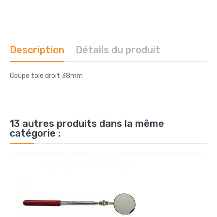
Description
Détails du produit
Coupe tole droit 38mm
13 autres produits dans la même
catégorie :