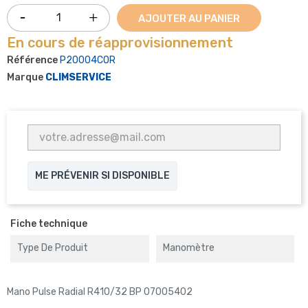
AJOUTER AU PANIER
En cours de réapprovisionnement
Référence
P20004COR
Marque
CLIMSERVICE
ME PRÉVENIR SI DISPONIBLE
Fiche technique
Type De Produit
Manomètre
Mano Pulse Radial R410/32 BP 07005402