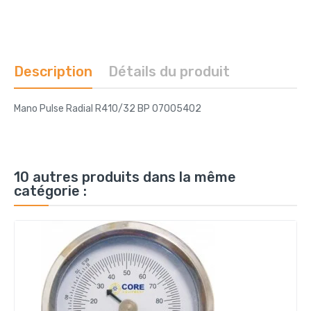
Description
Détails du produit
Mano Pulse Radial R410/32 BP 07005402
10 autres produits dans la même
catégorie :