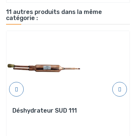
11 autres produits dans la même
catégorie :
Déshydrateur SUD 111