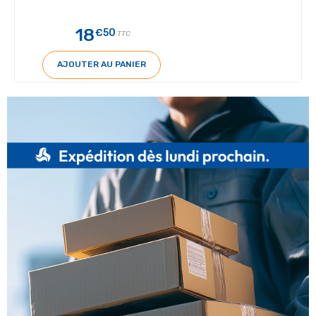
18
€50
TTC
AJOUTER AU PANIER