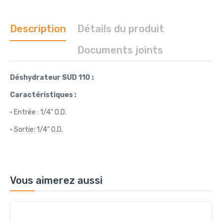
Description
Détails du produit
Documents joints
Déshydrateur SUD 110 :
Caractéristiques :
• Entrée : 1/4” O.D.
• Sortie: 1/4” O.D.
Vous aimerez aussi