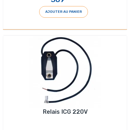
AJOUTER AU PANIER
Relais ICG 220V