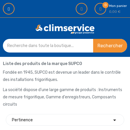
0
Mon panier
0,00 €
Rechercher
Liste des produits de la marque SUPCO
Fondée en 1945, SUPCO est devenue un leader dans le contrôle
des installations frigorifiques.
La société dispose d'une large gamme de produits : Instruments
de mesure frigorifique, Gamme d'enregistreurs, Composants
circuits

Pertinence