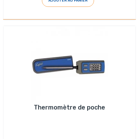
AJOUTER AU PANIER
Thermomètre de poche