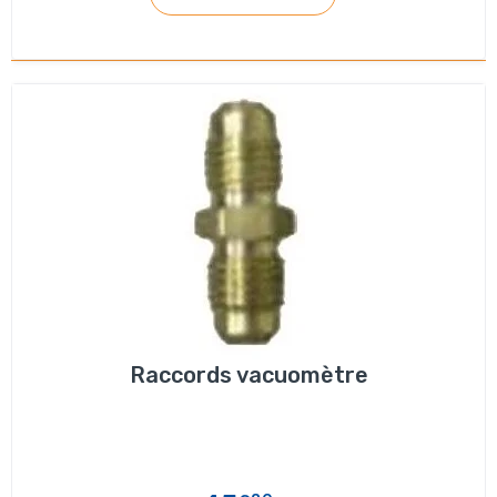
Raccords vacuomètre