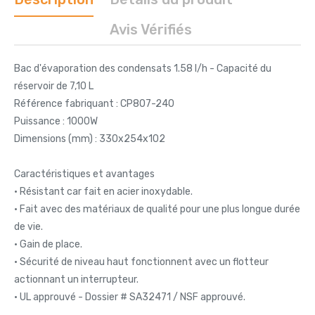
Avis Vérifiés
Bac d'évaporation des condensats 1.58 l/h - Capacité du
réservoir de 7,10 L
Référence fabriquant : CP807-240
Puissance : 1000W
Dimensions (mm) : 330x254x102
Caractéristiques et avantages
• Résistant car fait en acier inoxydable.
• Fait avec des matériaux de qualité pour une plus longue durée
de vie.
• Gain de place.
• Sécurité de niveau haut fonctionnent avec un flotteur
actionnant un interrupteur.
• UL approuvé - Dossier # SA32471 / NSF approuvé.