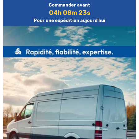
Commander avant
04h 08m 23s
Pour une expédition aujourd'hui