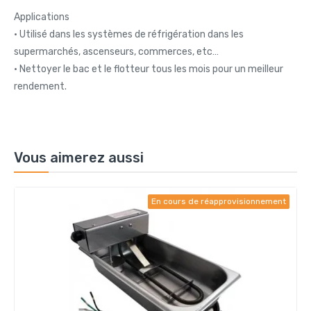
Applications
• Utilisé dans les systèmes de réfrigération dans les
supermarchés, ascenseurs, commerces, etc…
• Nettoyer le bac et le flotteur tous les mois pour un meilleur
rendement.
Vous aimerez aussi
En cours de réapprovisionnement