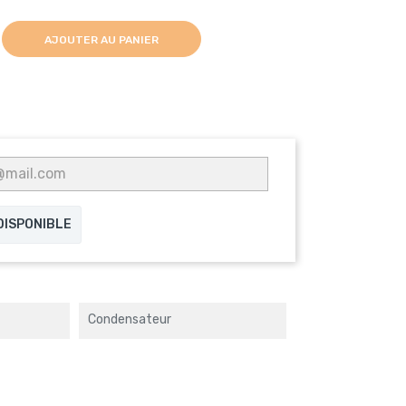
AJOUTER AU PANIER
 DISPONIBLE
Condensateur