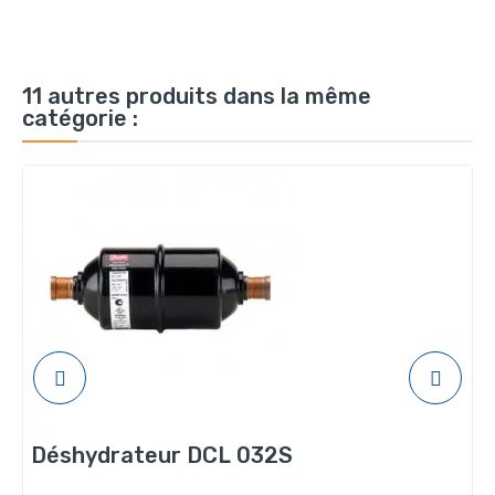
11 autres produits dans la même
catégorie :
Déshydrateur DCL 032S