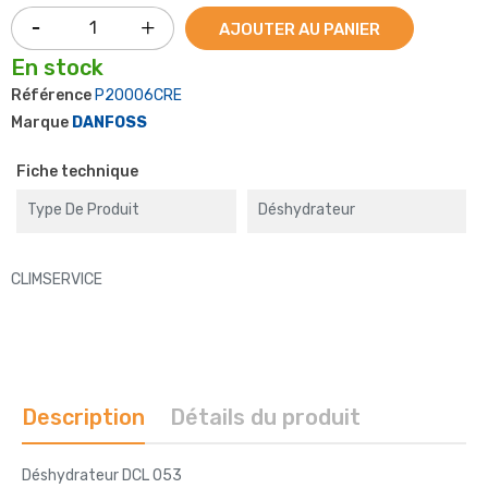
AJOUTER AU PANIER
En stock
Référence
P20006CRE
Marque
DANFOSS
Fiche technique
Type De Produit
Déshydrateur
CLIMSERVICE
Description
Détails du produit
Déshydrateur DCL 053