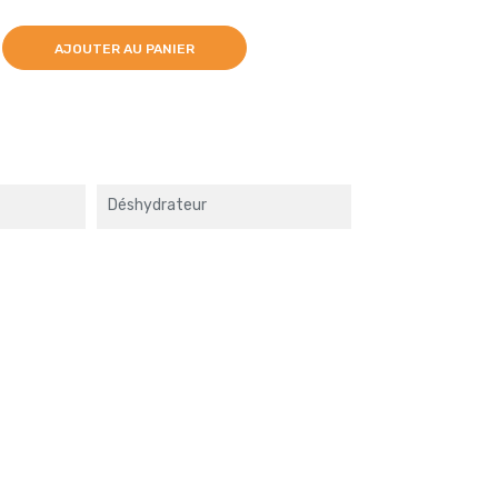
AJOUTER AU PANIER
Déshydrateur