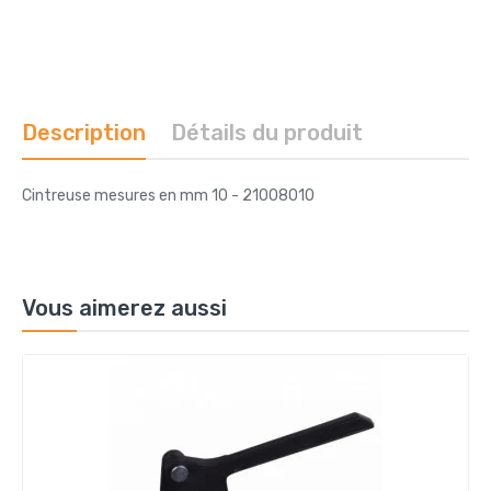
Description
Détails du produit
Cintreuse mesures en mm 10 - 21008010
Vous aimerez aussi