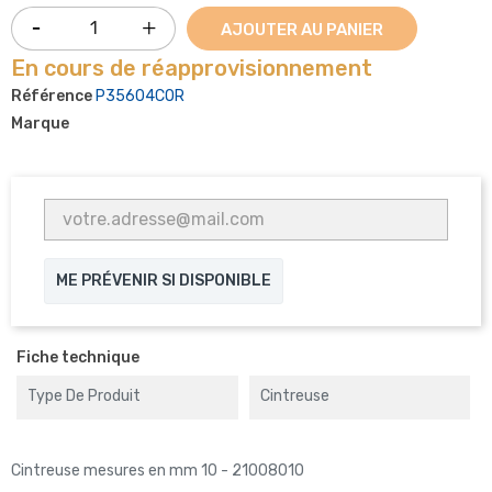
AJOUTER AU PANIER
En cours de réapprovisionnement
Référence
P35604COR
Marque
ME PRÉVENIR SI DISPONIBLE
Fiche technique
Type De Produit
Cintreuse
Cintreuse mesures en mm 10 - 21008010