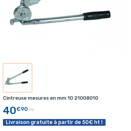
Cintreuse mesures en mm 10 21008010
40
€90
TTC
Livraison gratuite à partir de 50€ ht !