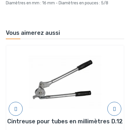
Diamètres en mm : 16 mm - Diamètres en pouces : 5/8
Vous aimerez aussi
Cintreuse pour tubes en millimètres D.12