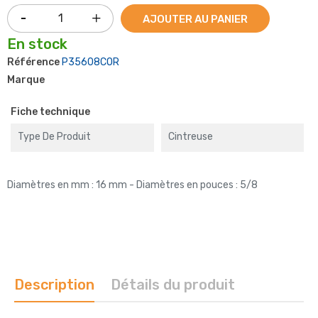
AJOUTER AU PANIER
En stock
Référence
P35608COR
Marque
Fiche technique
Type De Produit
Cintreuse
Diamètres en mm : 16 mm - Diamètres en pouces : 5/8
Description
Détails du produit