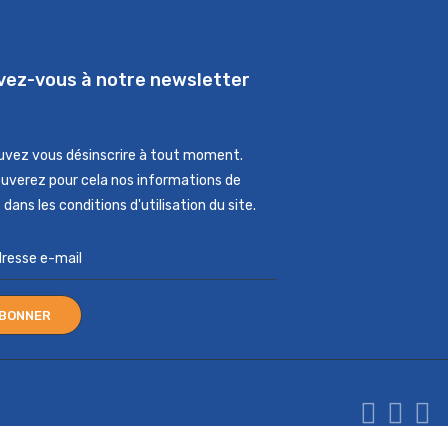
ivez-vous à notre newsletter
uvez vous désinscrire à tout moment.
ouverez pour cela nos informations de
dans les conditions d'utilisation du site.