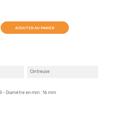
AJOUTER AU PANIER
Cintreuse
/8 - Diamètre en mm : 16 mm