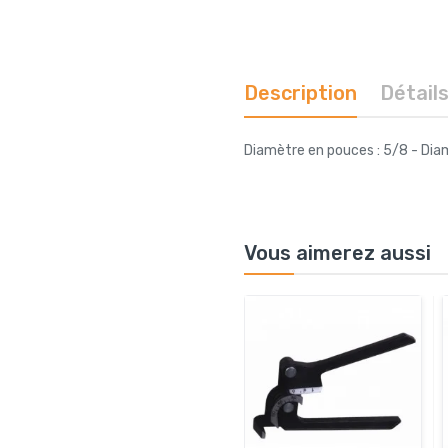
Description
Détail
Diamètre en pouces : 5/8 - Di
Vous aimerez aussi