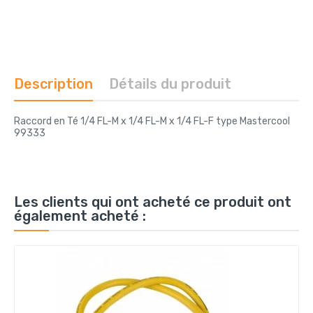
Description
Détails du produit
Raccord en Té 1/4 FL-M x 1/4 FL-M x 1/4 FL-F type Mastercool
99333
Les clients qui ont acheté ce produit ont
également acheté :