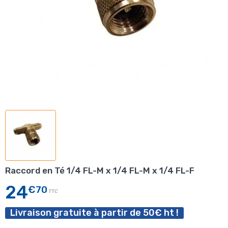
Raccord en Té 1/4 FL-M x 1/4 FL-M x 1/4 FL-F
24
€70
TTC
Livraison gratuite à partir de 50€ ht !