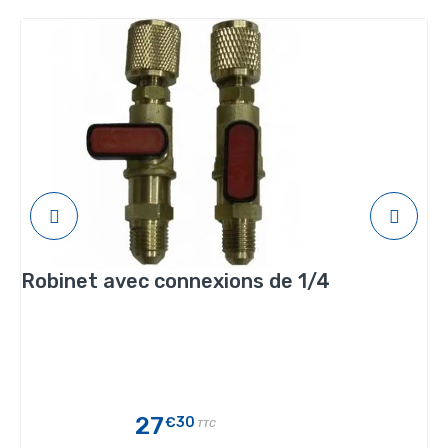
Robinet avec connexions de 1/4
27
€30
TTC