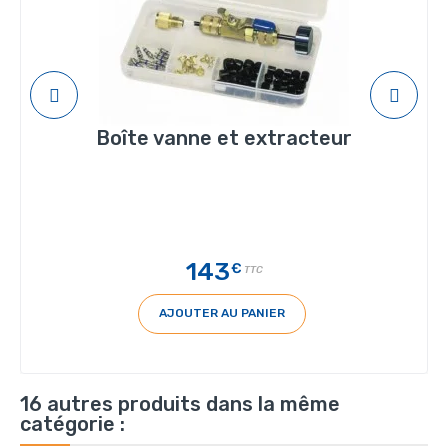
Boîte vanne et extracteur
143
€
TTC
AJOUTER AU PANIER
16 autres produits dans la même
catégorie :