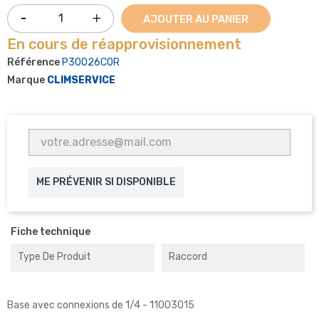
AJOUTER AU PANIER
En cours de réapprovisionnement
Référence
P30026COR
Marque
CLIMSERVICE
ME PRÉVENIR SI DISPONIBLE
Fiche technique
Type De Produit
Raccord
Base avec connexions de 1/4 - 11003015