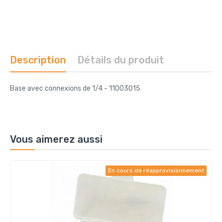
Description
Détails du produit
Base avec connexions de 1/4 - 11003015
Vous aimerez aussi
En cours de réapprovisionnement