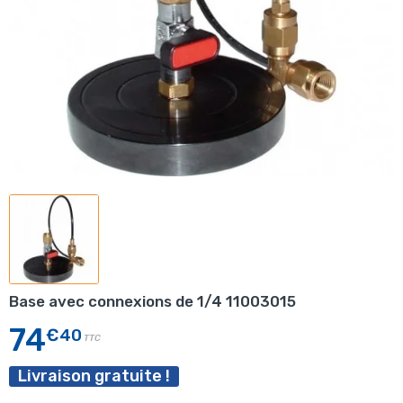
Base avec connexions de 1/4 11003015
74
€40
TTC
Livraison gratuite !