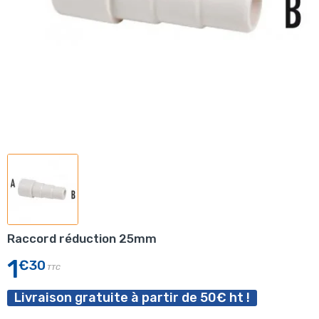
Raccord réduction 25mm
1
€30
TTC
Livraison gratuite à partir de 50€ ht !