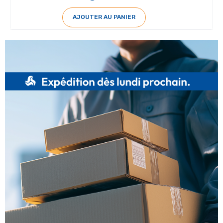
AJOUTER AU PANIER