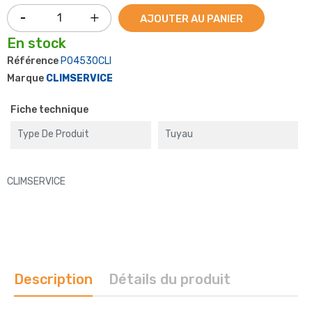
AJOUTER AU PANIER
En stock
Référence
P04530CLI
Marque
CLIMSERVICE
Fiche technique
Type De Produit
Tuyau
CLIMSERVICE
Description
Détails du produit