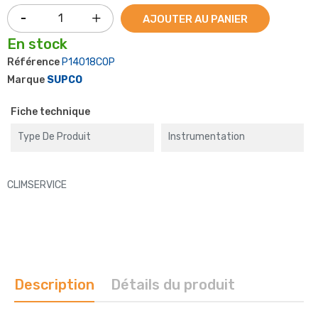
AJOUTER AU PANIER
En stock
Référence
P14018COP
Marque
SUPCO
Fiche technique
Type De Produit
Instrumentation
CLIMSERVICE
Description
Détails du produit