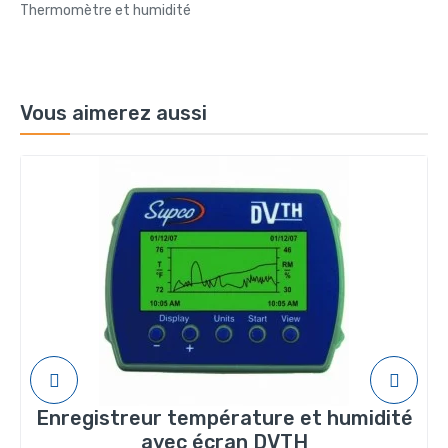
Thermomètre et humidité
Vous aimerez aussi
Enregistreur température et humidité
avec écran DVTH