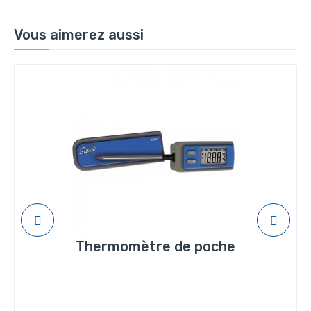
Vous aimerez aussi
Thermomètre de poche