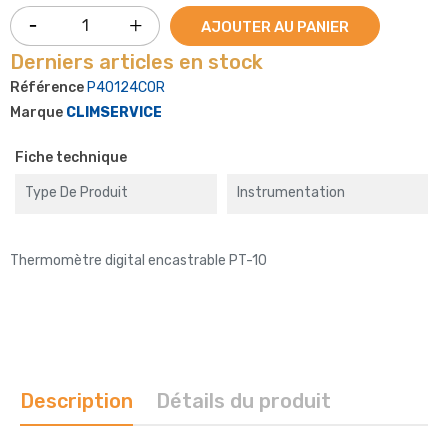
AJOUTER AU PANIER
Derniers articles en stock
Référence
P40124COR
Marque
CLIMSERVICE
Fiche technique
Type De Produit
Instrumentation
Thermomètre digital encastrable PT-10
Description
Détails du produit