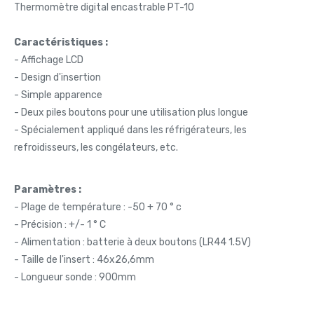
Thermomètre digital encastrable PT-10
Caractéristiques :
- Affichage LCD
- Design d'insertion
- Simple apparence
- Deux piles boutons pour une utilisation plus longue
- Spécialement appliqué dans les réfrigérateurs, les
refroidisseurs, les congélateurs, etc.
Paramètres :
- Plage de température : -50 + 70 ° c
- Précision : +/- 1 ° C
- Alimentation : batterie à deux boutons (LR44 1.5V)
- Taille de l'insert : 46x26,6mm
- Longueur sonde : 900mm