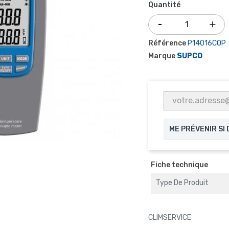
Quantité
Référence
P14016COP
Marque
SUPCO
ME PRÉVENIR SI
Fiche technique
Type De Produit
CLIMSERVICE