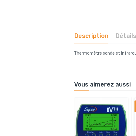
Description
Détail
Thermomètre sonde et infraro
Vous aimerez aussi