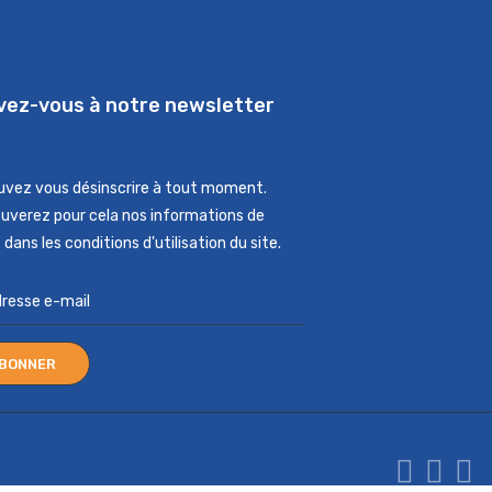
ivez-vous à notre newsletter
uvez vous désinscrire à tout moment.
ouverez pour cela nos informations de
dans les conditions d'utilisation du site.