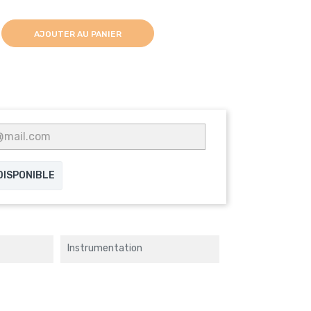
AJOUTER AU PANIER
 DISPONIBLE
Instrumentation