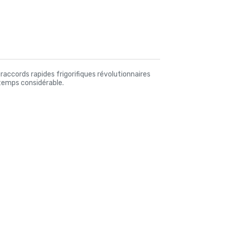
 raccords rapides frigorifiques révolutionnaires
 temps considérable.