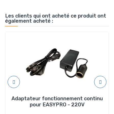
Les clients qui ont acheté ce produit ont
également acheté :
Adaptateur fonctionnement continu
pour EASYPRO - 220V