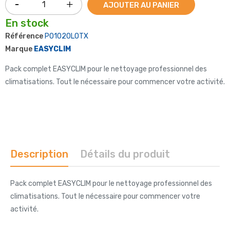
AJOUTER AU PANIER
En stock
Référence
P01020LOTX
Marque
EASYCLIM
Pack complet EASYCLIM pour le nettoyage professionnel des
climatisations. Tout le nécessaire pour commencer votre activité.
Description
Détails du produit
Pack complet EASYCLIM pour le nettoyage professionnel des
climatisations. Tout le nécessaire pour commencer votre
activité.