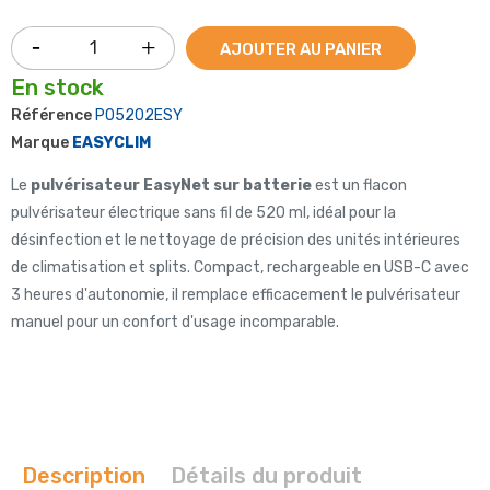
AJOUTER AU PANIER
En stock
Référence
P05202ESY
Marque
EASYCLIM
Le
pulvérisateur EasyNet sur batterie
est un flacon
pulvérisateur électrique sans fil de 520 ml, idéal pour la
désinfection et le nettoyage de précision des unités intérieures
de climatisation et splits. Compact, rechargeable en USB-C avec
3 heures d'autonomie, il remplace efficacement le pulvérisateur
manuel pour un confort d'usage incomparable.
Description
Détails du produit