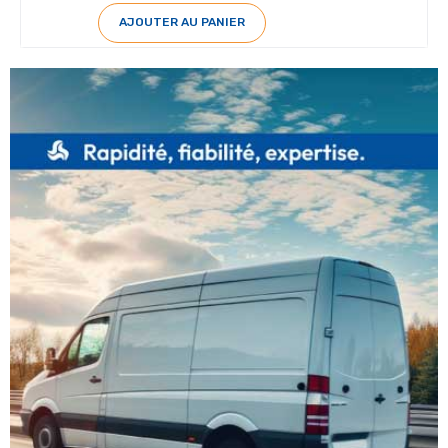
AJOUTER AU PANIER