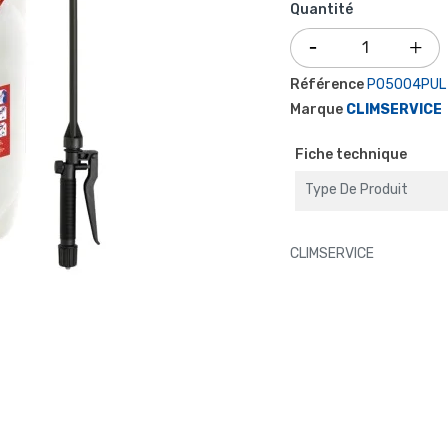
Quantité
Référence
P05004PUL
Marque
CLIMSERVICE
Fiche technique
Type De Produit
CLIMSERVICE