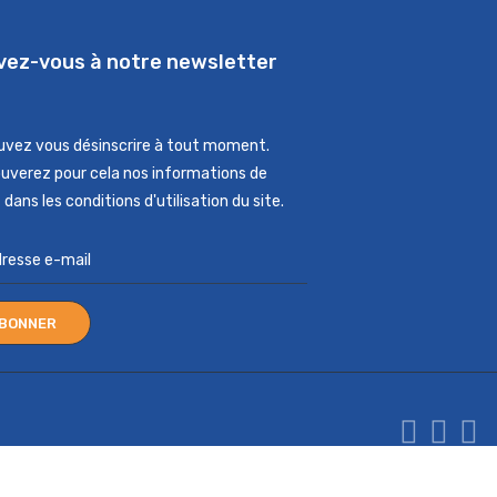
ivez-vous à notre newsletter
uvez vous désinscrire à tout moment.
ouverez pour cela nos informations de
dans les conditions d'utilisation du site.