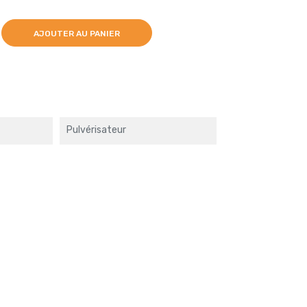
AJOUTER AU PANIER
Pulvérisateur