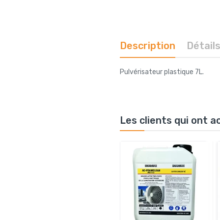
Description
Détail
Pulvérisateur plastique 7L.
Les clients qui ont 