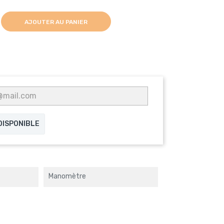
AJOUTER AU PANIER
 DISPONIBLE
Manomètre