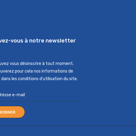
ivez-vous à notre newsletter
uvez vous désinscrire à tout moment.
ouverez pour cela nos informations de
dans les conditions d'utilisation du site.